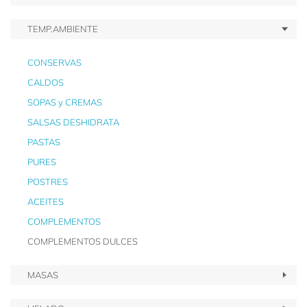
TEMP.AMBIENTE
CONSERVAS
CALDOS
SOPAS y CREMAS
SALSAS DESHIDRATA
PASTAS
PURES
POSTRES
ACEITES
COMPLEMENTOS
COMPLEMENTOS DULCES
MASAS