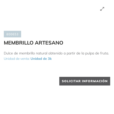
800653
MEMBRILLO ARTESANO
Dulce de membrillo natural obtenido a partir de la pulpa de fruta.
Unidad de venta:
Unidad de 3k
SOLICITAR INFORMACIÓN