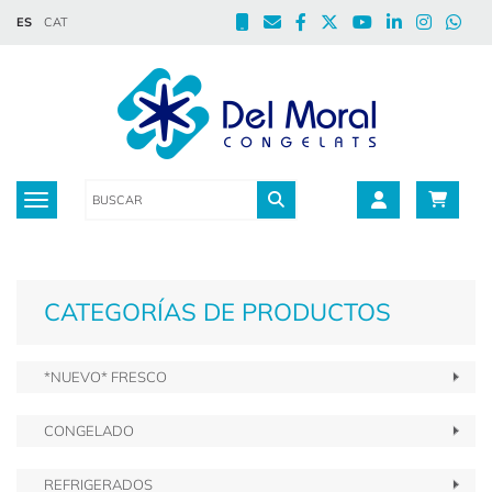
ES
CAT
Toggle navigation
CATEGORÍAS DE PRODUCTOS
*NUEVO* FRESCO
CONGELADO
REFRIGERADOS