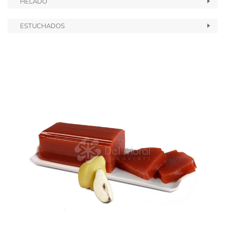
HELADO
ESTUCHADOS