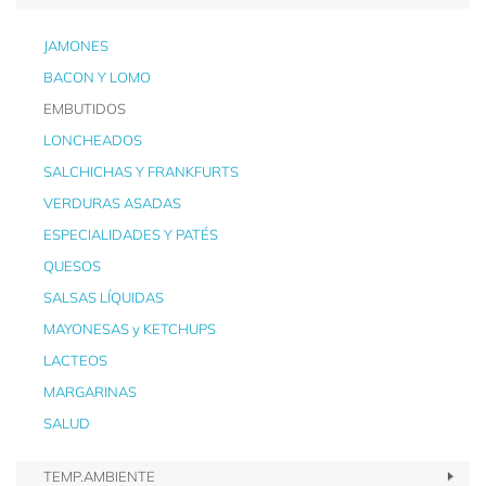
JAMONES
BACON Y LOMO
EMBUTIDOS
LONCHEADOS
SALCHICHAS Y FRANKFURTS
VERDURAS ASADAS
ESPECIALIDADES Y PATÉS
QUESOS
SALSAS LÍQUIDAS
MAYONESAS y KETCHUPS
LACTEOS
MARGARINAS
SALUD
TEMP.AMBIENTE