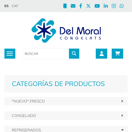
ES
CAT
Toggle navigation
CATEGORÍAS DE PRODUCTOS
*NUEVO* FRESCO
CONGELADO
REFRIGERADOS