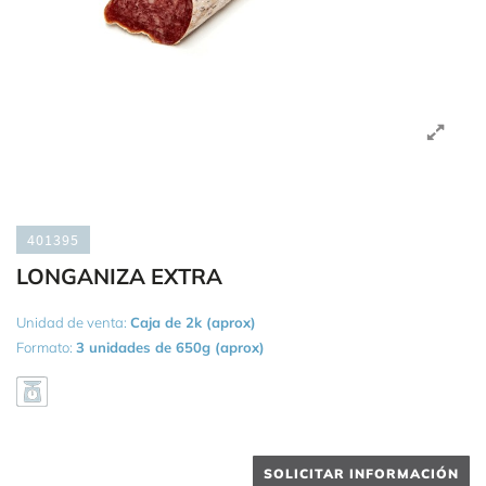
401395
LONGANIZA EXTRA
Unidad de venta:
Caja de 2k (aprox)
Formato:
3 unidades de 650g (aprox)
SOLICITAR INFORMACIÓN