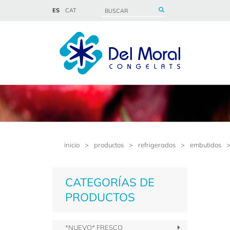
ES
CAT
inicio
>
productos
>
refrigerados
>
embutidos
CATEGORÍAS DE
PRODUCTOS
*NUEVO* FRESCO