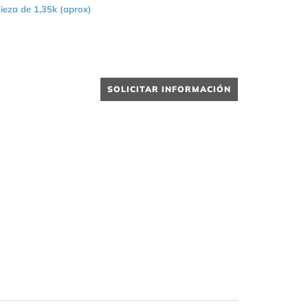
ieza de 1,35k (aprox)
SOLICITAR INFORMACIÓN