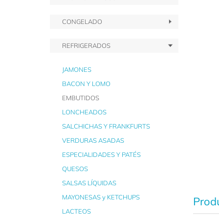
CONGELADO
REFRIGERADOS
JAMONES
BACON Y LOMO
EMBUTIDOS
LONCHEADOS
SALCHICHAS Y FRANKFURTS
VERDURAS ASADAS
ESPECIALIDADES Y PATÉS
QUESOS
SALSAS LÍQUIDAS
MAYONESAS y KETCHUPS
Produ
LACTEOS