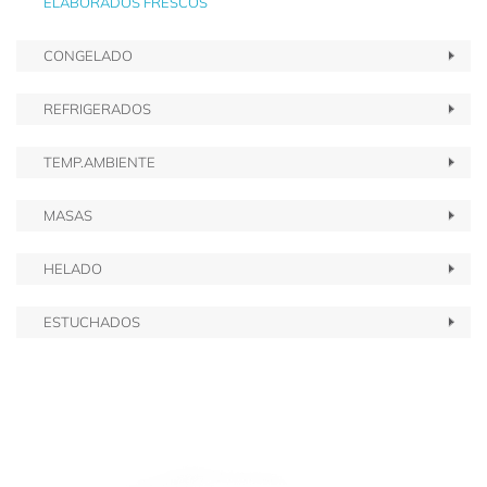
ELABORADOS FRESCOS
CONGELADO
REFRIGERADOS
TEMP.AMBIENTE
MASAS
HELADO
ESTUCHADOS