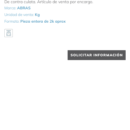
De contra culata. Artículo de venta por encargo.
Marca:
ABRAS
Unidad de venta:
Kg
Formato:
Pieza entera de 2k aprox
SOLICITAR INFORMACIÓN