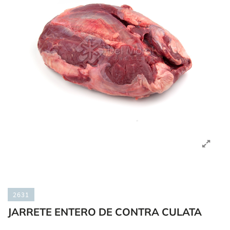
2631
JARRETE ENTERO DE CONTRA CULATA