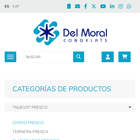
ES
CAT
Toggle navigation
CATEGORÍAS DE PRODUCTOS
*NUEVO* FRESCO
CERDO FRESCO
TERNERA FRESCA