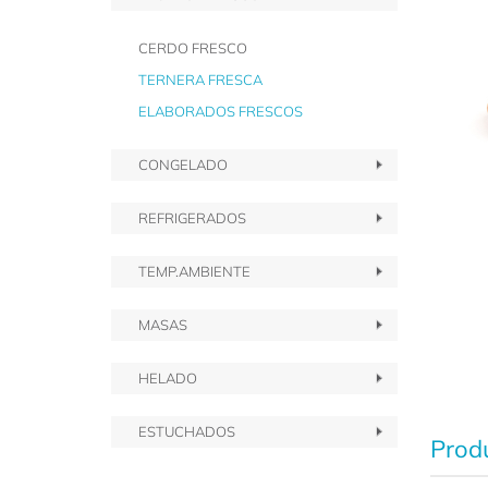
CERDO FRESCO
TERNERA FRESCA
ELABORADOS FRESCOS
CONGELADO
REFRIGERADOS
TEMP.AMBIENTE
MASAS
HELADO
ESTUCHADOS
Produ