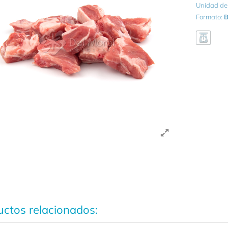
Unidad de
Formato:
B
ctos relacionados: