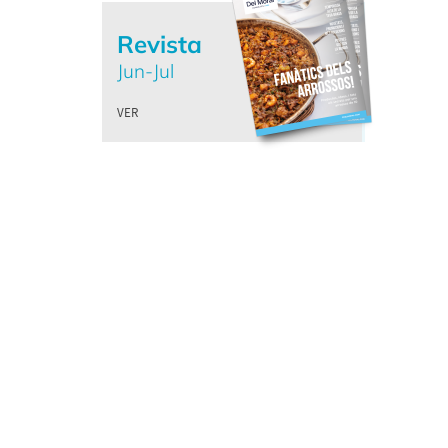
Revista
Jun-Jul
VER