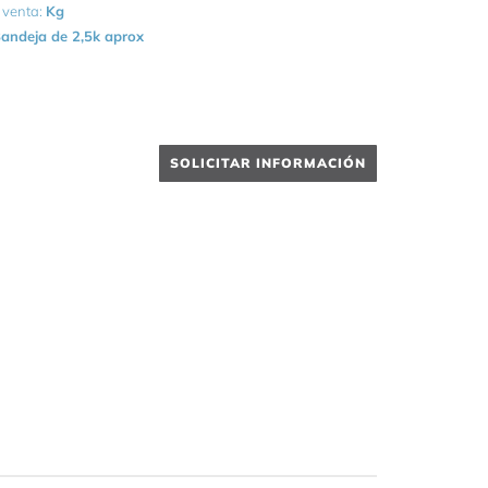
 venta:
Kg
andeja de 2,5k aprox
SOLICITAR INFORMACIÓN