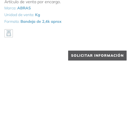
Artículo de venta por encargo.
Marca:
ABRAS
Unidad de venta:
Kg
Formato:
Bandeja de 2,4k aprox
SOLICITAR INFORMACIÓN