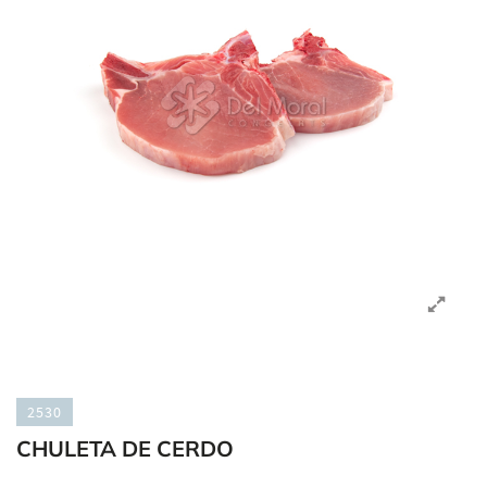
2530
CHULETA DE CERDO