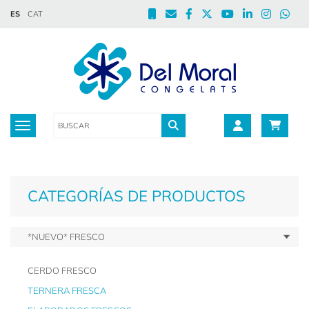
ES
CAT
Toggle navigation
CATEGORÍAS DE PRODUCTOS
*NUEVO* FRESCO
CERDO FRESCO
TERNERA FRESCA