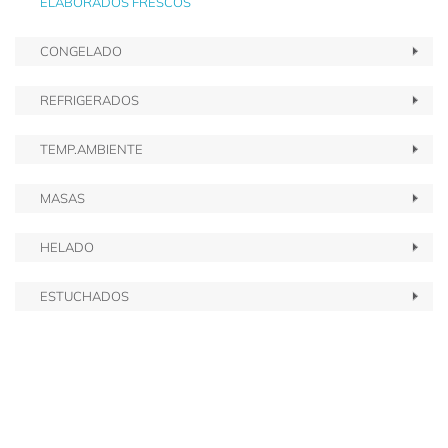
ELABORADOS FRESCOS
CONGELADO
REFRIGERADOS
TEMP.AMBIENTE
MASAS
HELADO
ESTUCHADOS