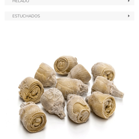
HELADO
ESTUCHADOS