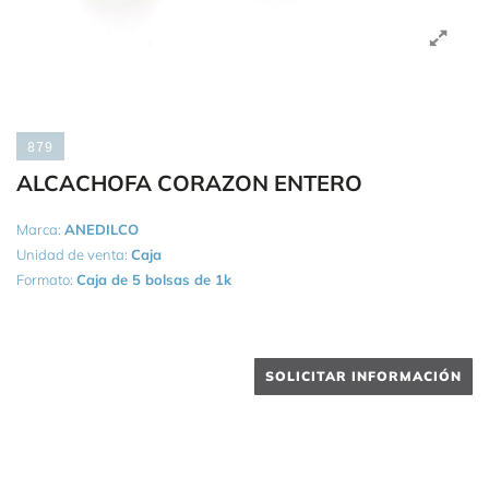
879
ALCACHOFA CORAZON ENTERO
Marca:
ANEDILCO
Unidad de venta:
Caja
Formato:
Caja de 5 bolsas de 1k
SOLICITAR INFORMACIÓN