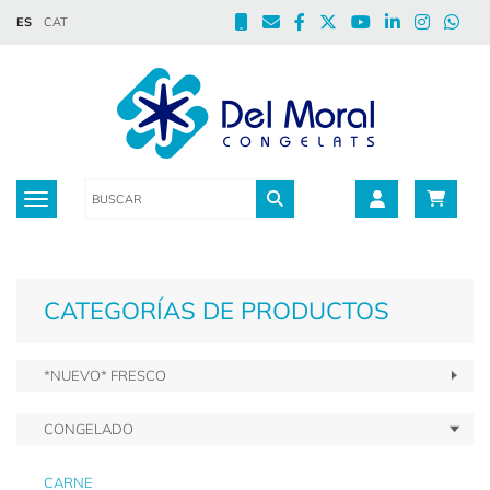
ES
CAT
Toggle navigation
CATEGORÍAS DE PRODUCTOS
*NUEVO* FRESCO
CONGELADO
CARNE