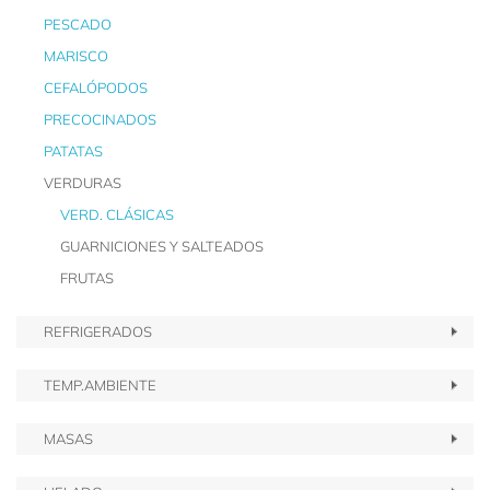
PESCADO
MARISCO
CEFALÓPODOS
PRECOCINADOS
PATATAS
VERDURAS
VERD. CLÁSICAS
GUARNICIONES Y SALTEADOS
FRUTAS
REFRIGERADOS
TEMP.AMBIENTE
MASAS