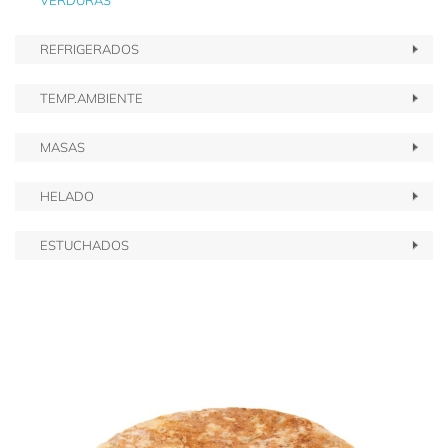
VERDURAS
REFRIGERADOS
TEMP.AMBIENTE
MASAS
HELADO
ESTUCHADOS