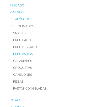
PESCADO
MARISCO
CEFALÓPODOS
PRECOCINADOS
SNACKS
PREC.CARNE
PREC.PESCADO
PREC.VARIOS
CALAMARES
CROQUETAS
CANELONES
PIZZAS
PASTAS CONGELADAS
PATATAS