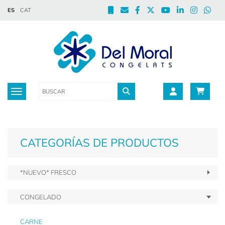
ES
CAT
Toggle navigation
CATEGORÍAS DE PRODUCTOS
*NUEVO* FRESCO
CONGELADO
CARNE