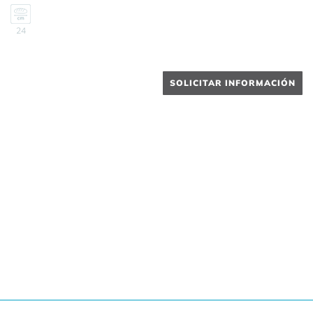
24
SOLICITAR INFORMACIÓN