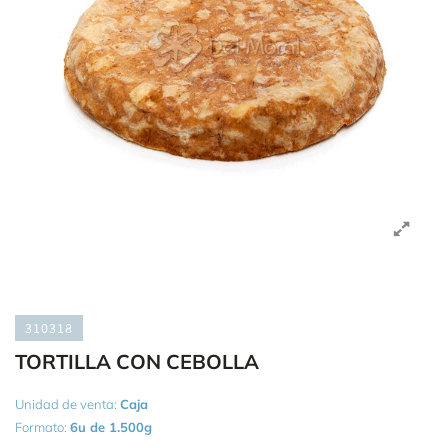
310318
TORTILLA CON CEBOLLA
Unidad de venta:
Caja
Formato:
6u de 1.500g