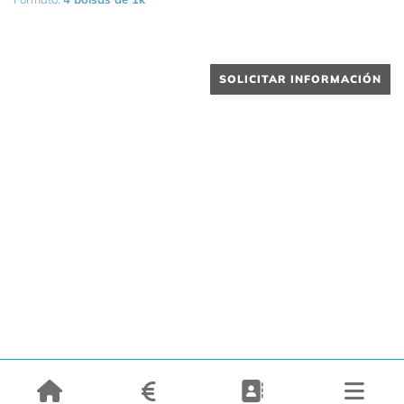
SOLICITAR INFORMACIÓN