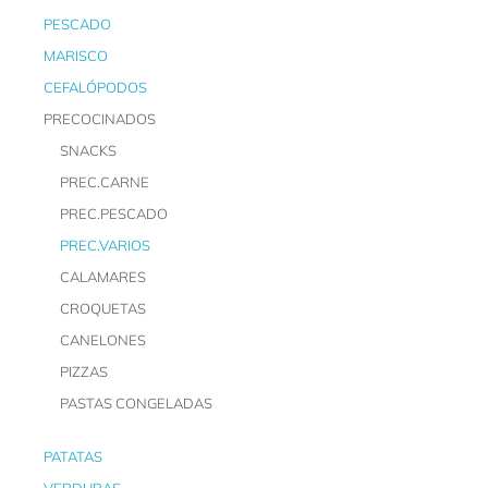
PESCADO
MARISCO
CEFALÓPODOS
PRECOCINADOS
SNACKS
PREC.CARNE
PREC.PESCADO
PREC.VARIOS
CALAMARES
CROQUETAS
CANELONES
PIZZAS
PASTAS CONGELADAS
PATATAS