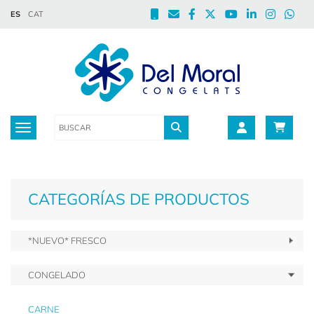
ES
CAT
Toggle navigation
CATEGORÍAS DE PRODUCTOS
*NUEVO* FRESCO
CONGELADO
CARNE