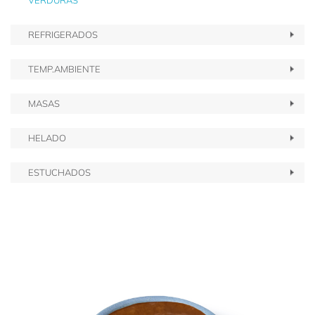
VERDURAS
REFRIGERADOS
TEMP.AMBIENTE
MASAS
HELADO
ESTUCHADOS