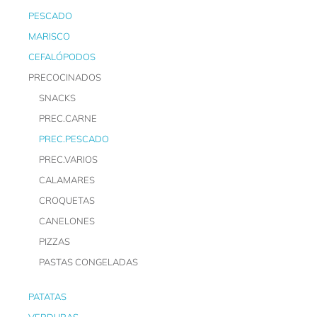
PESCADO
MARISCO
CEFALÓPODOS
PRECOCINADOS
SNACKS
PREC.CARNE
PREC.PESCADO
PREC.VARIOS
CALAMARES
CROQUETAS
CANELONES
PIZZAS
PASTAS CONGELADAS
PATATAS