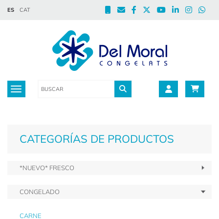
ES
CAT
Toggle navigation
CATEGORÍAS DE PRODUCTOS
*NUEVO* FRESCO
CONGELADO
CARNE