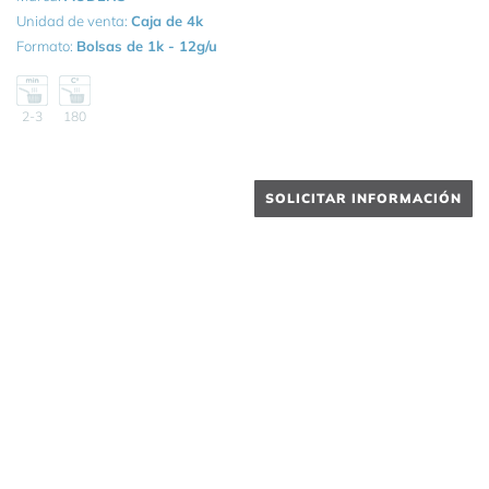
Unidad de venta:
Caja de 4k
Formato:
Bolsas de 1k - 12g/u
2-3
180
SOLICITAR INFORMACIÓN