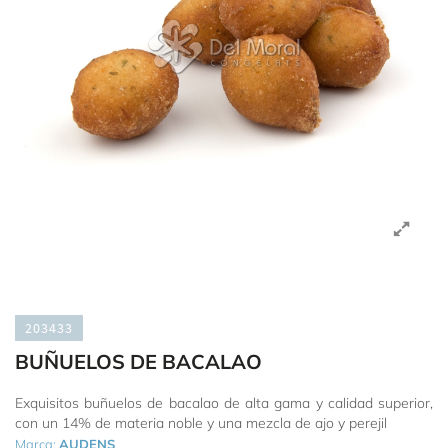
203433
BUÑUELOS DE BACALAO
Exquisitos buñuelos de bacalao de alta gama y calidad superior,
con un 14% de materia noble y una mezcla de ajo y perejil
Marca:
AUDENS