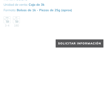
Unidad de venta:
Caja de 3k
Formato:
Bolsas de 1k - Piezas de 25g (aprox)
3-4
180
SOLICITAR INFORMACIÓN