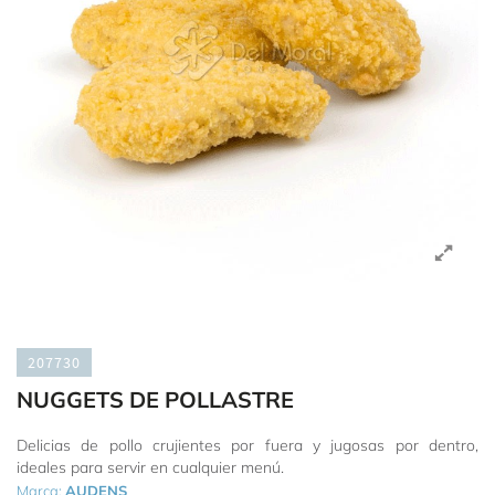
207730
NUGGETS DE POLLASTRE
Delicias de pollo crujientes por fuera y jugosas por dentro,
ideales para servir en cualquier menú.
Marca:
AUDENS