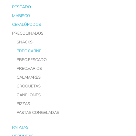
PESCADO
MARISCO
CEFALÓPODOS
PRECOCINADOS
SNACKS
PREC.CARNE
PREC.PESCADO
PREC.VARIOS
CALAMARES
CROQUETAS
CANELONES
PIZZAS
PASTAS CONGELADAS
PATATAS