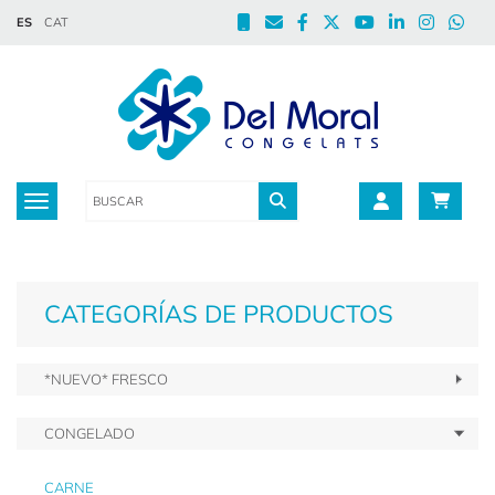
ES
CAT
Toggle navigation
CATEGORÍAS DE PRODUCTOS
*NUEVO* FRESCO
CONGELADO
CARNE