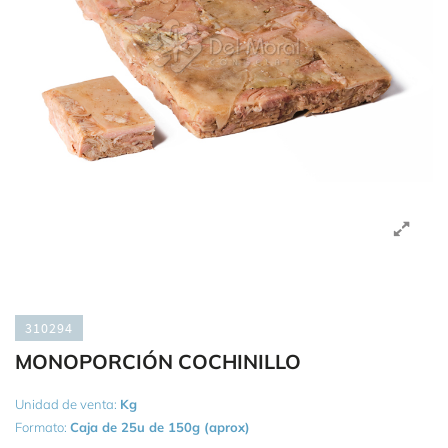
310294
MONOPORCIÓN COCHINILLO
Unidad de venta:
Kg
Formato:
Caja de 25u de 150g (aprox)