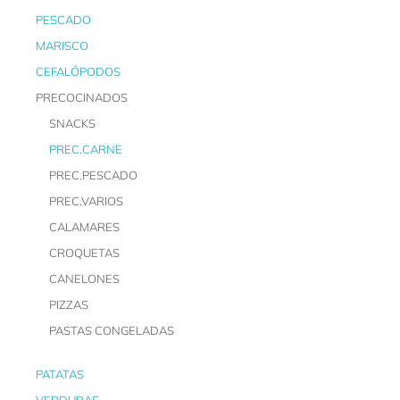
PESCADO
MARISCO
CEFALÓPODOS
PRECOCINADOS
SNACKS
PREC.CARNE
PREC.PESCADO
PREC.VARIOS
CALAMARES
CROQUETAS
CANELONES
PIZZAS
PASTAS CONGELADAS
PATATAS