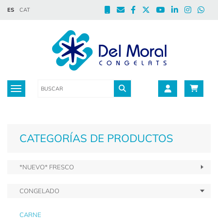
ES
CAT
Toggle navigation
CATEGORÍAS DE PRODUCTOS
*NUEVO* FRESCO
CONGELADO
CARNE