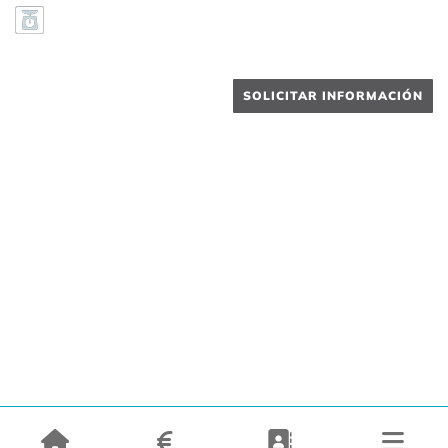
SOLICITAR INFORMACIÓN