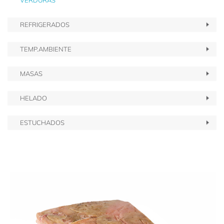
VERDURAS
REFRIGERADOS
TEMP.AMBIENTE
MASAS
HELADO
ESTUCHADOS