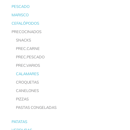
PESCADO
MARISCO
CEFALÓPODOS
PRECOCINADOS
SNACKS
PREC.CARNE
PREC.PESCADO
PREC.VARIOS
CALAMARES
CROQUETAS
CANELONES
PIZZAS
PASTAS CONGELADAS
PATATAS