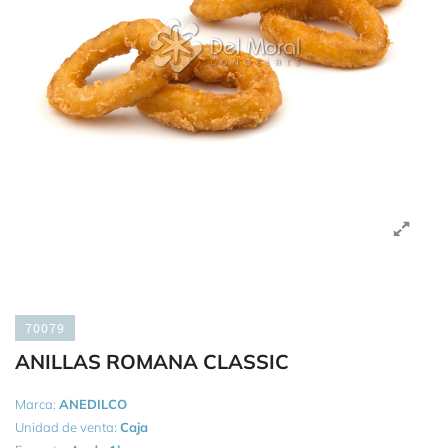
70079
ANILLAS ROMANA CLASSIC
Marca:
ANEDILCO
Unidad de venta:
Caja