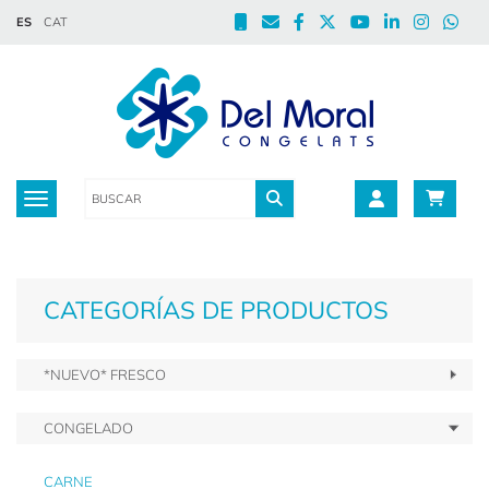
ES
CAT
Toggle navigation
CATEGORÍAS DE PRODUCTOS
*NUEVO* FRESCO
CONGELADO
CARNE