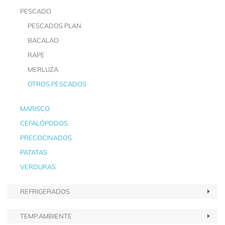
PESCADO
PESCADOS PLAN
BACALAO
RAPE
MERLUZA
OTROS PESCADOS
MARISCO
CEFALÓPODOS
PRECOCINADOS
PATATAS
VERDURAS
REFRIGERADOS
TEMP.AMBIENTE