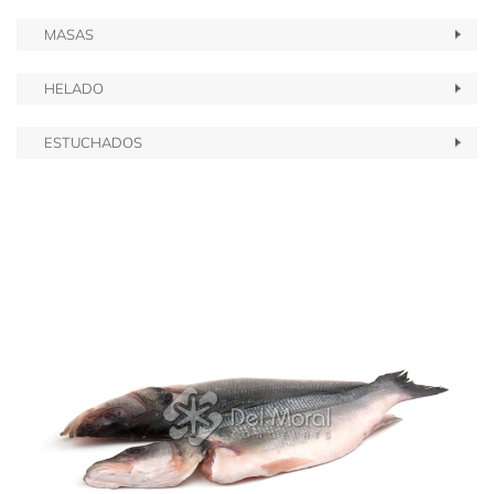
MASAS
HELADO
ESTUCHADOS