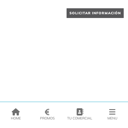
SOLICITAR INFORMACIÓN
HOME
PROMOS
TU COMERCIAL
MENU