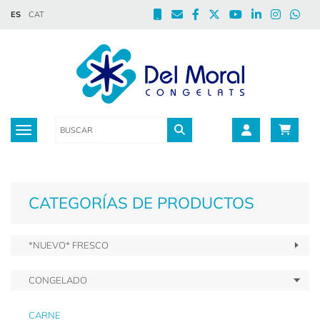
ES
CAT
Toggle navigation
CATEGORÍAS DE PRODUCTOS
*NUEVO* FRESCO
CONGELADO
CARNE