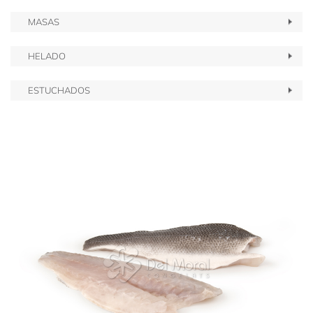
MASAS
HELADO
ESTUCHADOS