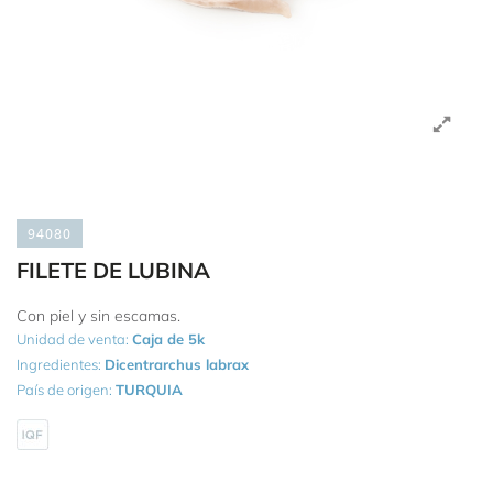
94080
FILETE DE LUBINA
Con piel y sin escamas.
Unidad de venta:
Caja de 5k
Ingredientes:
Dicentrarchus labrax
País de origen:
TURQUIA