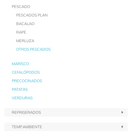
PESCADO
PESCADOS PLAN
BACALAO
RAPE
MERLUZA
OTROS PESCADOS
MARISCO
CEFALÓPODOS
PRECOCINADOS
PATATAS
VERDURAS
REFRIGERADOS
TEMP.AMBIENTE