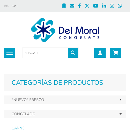
ES
CAT
Toggle navigation
CATEGORÍAS DE PRODUCTOS
*NUEVO* FRESCO
CONGELADO
CARNE