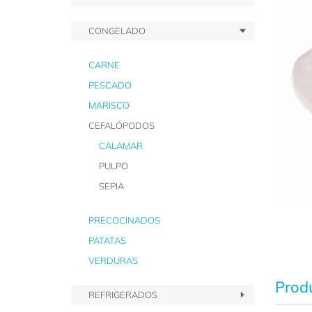
CONGELADO
CARNE
PESCADO
MARISCO
CEFALÓPODOS
CALAMAR
PULPO
SEPIA
PRECOCINADOS
PATATAS
VERDURAS
Produ
REFRIGERADOS