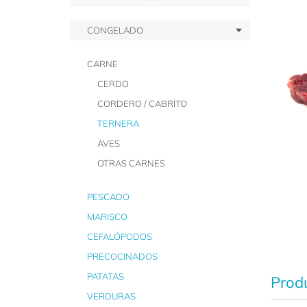
CONGELADO
CARNE
CERDO
CORDERO / CABRITO
TERNERA
AVES
OTRAS CARNES
PESCADO
MARISCO
CEFALÓPODOS
PRECOCINADOS
PATATAS
Produ
VERDURAS