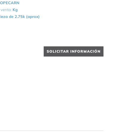
OPECARN
 venta:
Kg
ieza de 2.75k (aprox)
SOLICITAR INFORMACIÓN