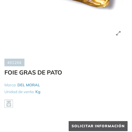
401204
FOIE GRAS DE PATO
Marca:
DEL MORAL
Unidad de venta:
Kg
SOLICITAR INFORMACIÓN