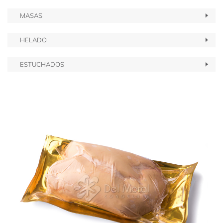
MASAS
HELADO
ESTUCHADOS