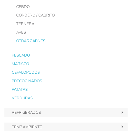
CERDO
CORDERO / CABRITO
TERNERA
AVES
OTRAS CARNES
PESCADO
MARISCO
CEFALÓPODOS
PRECOCINADOS
PATATAS
VERDURAS
REFRIGERADOS
TEMP.AMBIENTE