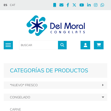
ES
CAT
Toggle navigation
CATEGORÍAS DE PRODUCTOS
*NUEVO* FRESCO
CONGELADO
CARNE