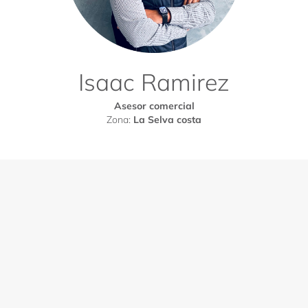
Isaac Ramirez
Asesor comercial
Zona:
La Selva costa