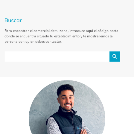
buscar
Para encontrar el comercial de tu zona, introduce aquí el código postal
donde se encuentra situado tu establecimiento y te mostraremos la
persona con quien debes contactar: