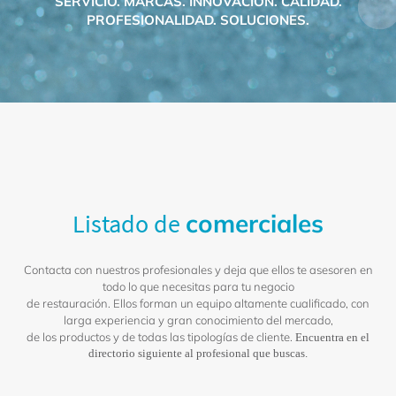
SERVICIO. MARCAS. INNOVACIÓN. CALIDAD.
PROFESIONALIDAD. SOLUCIONES.
Listado de
comerciales
Contacta con nuestros profesionales y deja que ellos te asesoren en
todo lo que necesitas para tu negocio
de restauración.
Ellos forman un equipo altamente cualiﬁcado, con
larga experiencia y gran conocimiento del mercado,
de los productos y de todas las tipologías de cliente.
Encuentra en el
directorio siguiente al profesional que buscas.