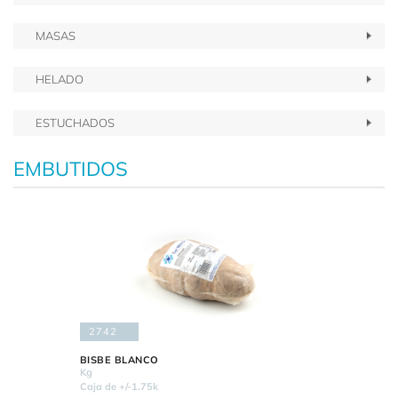
MASAS
HELADO
ESTUCHADOS
EMBUTIDOS
2742
BISBE BLANCO
Kg
Caja de +/-1.75k