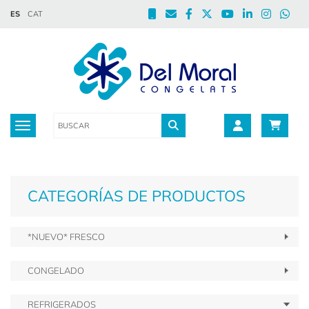
ES
CAT
Toggle navigation
CATEGORÍAS DE PRODUCTOS
*NUEVO* FRESCO
CONGELADO
REFRIGERADOS