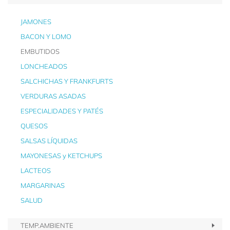
JAMONES
BACON Y LOMO
EMBUTIDOS
LONCHEADOS
SALCHICHAS Y FRANKFURTS
VERDURAS ASADAS
ESPECIALIDADES Y PATÉS
QUESOS
SALSAS LÍQUIDAS
MAYONESAS y KETCHUPS
LACTEOS
MARGARINAS
SALUD
TEMP.AMBIENTE