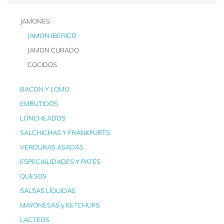
JAMONES
JAMON IBERICO
JAMON CURADO
COCIDOS
BACON Y LOMO
EMBUTIDOS
LONCHEADOS
SALCHICHAS Y FRANKFURTS
VERDURAS ASADAS
ESPECIALIDADES Y PATÉS
QUESOS
SALSAS LÍQUIDAS
MAYONESAS y KETCHUPS
LACTEOS