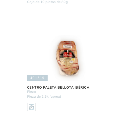
Caja de 10 platos de 80g
401519
CENTRO PALETA BELLOTA IBÉRICA
Pieza
Pieza de 2,5k (aprox)