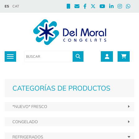
ES
CAT
Toggle navigation
CATEGORÍAS DE PRODUCTOS
*NUEVO* FRESCO
CONGELADO
REFRIGERADOS