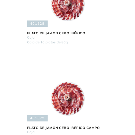
401528
PLATO DE JAMON CEBO IBÉRICO
Caja
Caja de 10 platos de 80g
401529
PLATO DE JAMON CEBO IBÉRICO CAMPO
Caja