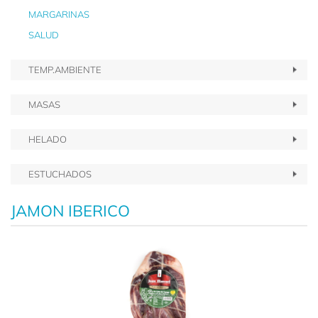
MARGARINAS
SALUD
TEMP.AMBIENTE
MASAS
HELADO
ESTUCHADOS
JAMON IBERICO