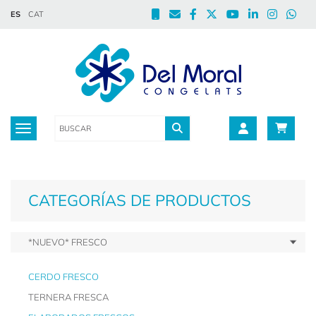
ES
CAT
Toggle navigation
CATEGORÍAS DE PRODUCTOS
*NUEVO* FRESCO
CERDO FRESCO
TERNERA FRESCA