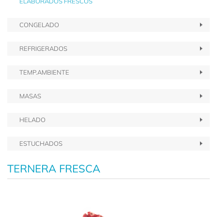
ELABORADOS FRESCOS
CONGELADO
REFRIGERADOS
TEMP.AMBIENTE
MASAS
HELADO
ESTUCHADOS
TERNERA FRESCA