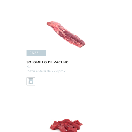
2625
SOLOMILLO DE VACUNO
Kg
Pieza entera de 2k aprox