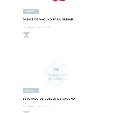
2645
DADOS DE VACUNO PARA GUISAR
Kg
Bandeja de 2k aprox
2646
ESTOFADO DE CUELLO DE VACUNO
Kg
Bandeja de 2k aprox