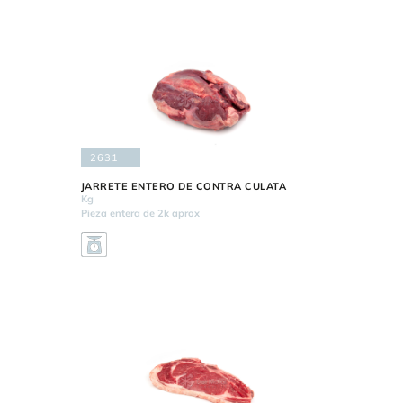
2631
JARRETE ENTERO DE CONTRA CULATA
Kg
Pieza entera de 2k aprox