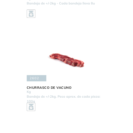
Bandeja de +/-2kg - Cada bandeja lleva 8u
2602
CHURRASCO DE VACUNO
Kg
Bandeja de +/-2kg. Peso aprox. de cada pieza:
100g