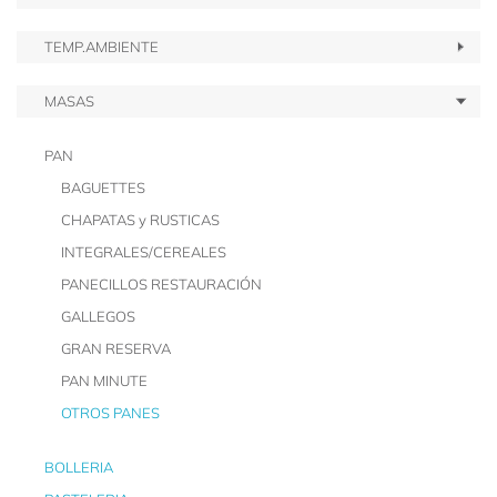
TEMP.AMBIENTE
MASAS
PAN
BAGUETTES
CHAPATAS y RUSTICAS
INTEGRALES/CEREALES
PANECILLOS RESTAURACIÓN
GALLEGOS
GRAN RESERVA
PAN MINUTE
OTROS PANES
BOLLERIA