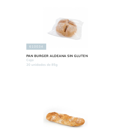
610034
PAN BURGER ALDEANA SIN GLUTEN
Caja
20 unidades de 85g