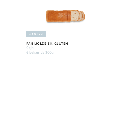
610174
PAN MOLDE SIN GLUTEN
Caja
6 bolsas de 300g