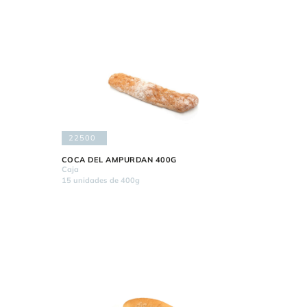
22500
COCA DEL AMPURDAN 400G
Caja
15 unidades de 400g