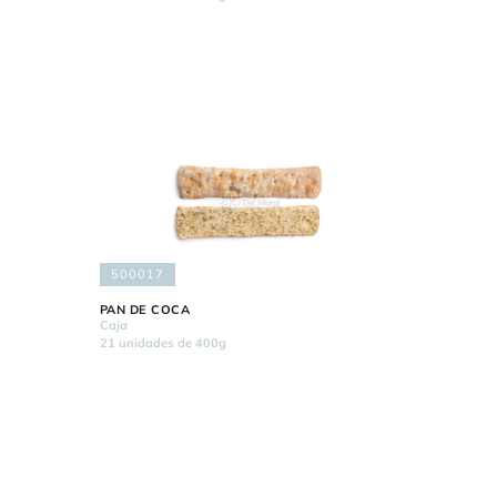
500017
PAN DE COCA
Caja
21 unidades de 400g