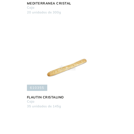
MEDITERRANEA CRISTAL
Caja
20 unidades de 300g
610355
FLAUTIN CRISTALINO
Caja
35 unidades de 145g