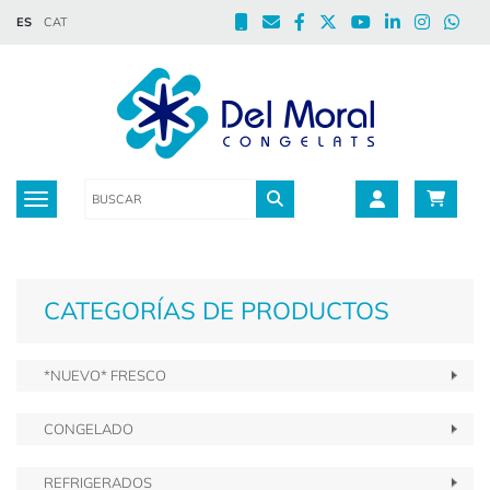
ES
CAT
Toggle navigation
CATEGORÍAS DE PRODUCTOS
*NUEVO* FRESCO
CONGELADO
REFRIGERADOS