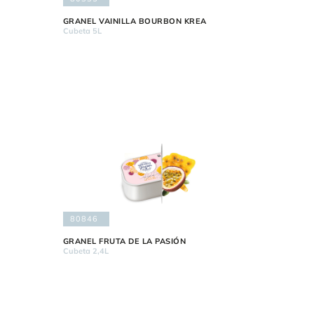
GRANEL VAINILLA BOURBON KREA
Cubeta 5L
80846
GRANEL FRUTA DE LA PASIÓN
Cubeta 2,4L