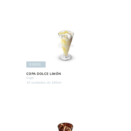
83800
COPA DOLCE LIMÓN
Caja
10 unidades de 160ml