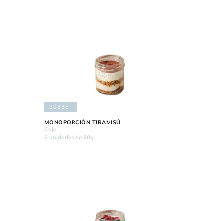
30838
MONOPORCIÓN TIRAMISÚ
Caja
6 unidades de 80g