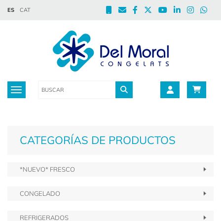
ES
CAT
Toggle navigation
CATEGORÍAS DE PRODUCTOS
*NUEVO* FRESCO
CONGELADO
REFRIGERADOS