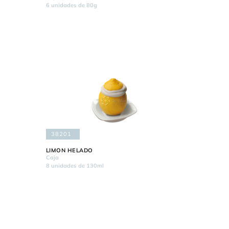
6 unidades de 80g
38201
LIMON HELADO
Caja
8 unidades de 130ml