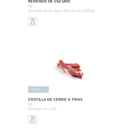
REDONDO DE VACUNO
Kg
Bandeja de 2k aprox (Piezas de 50/60g)
2521
COSTILLA DE CERDO A TIRAS
Kg
Bandeja de +/-2k