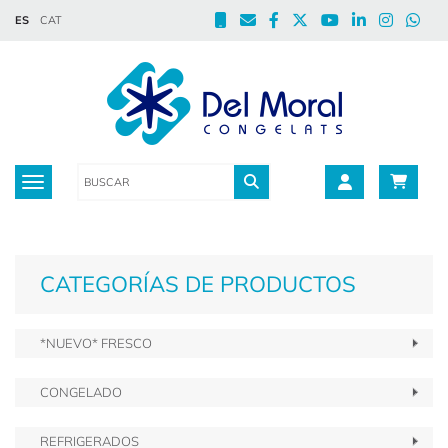
ES
CAT
Toggle navigation
CATEGORÍAS DE PRODUCTOS
*NUEVO* FRESCO
CONGELADO
REFRIGERADOS