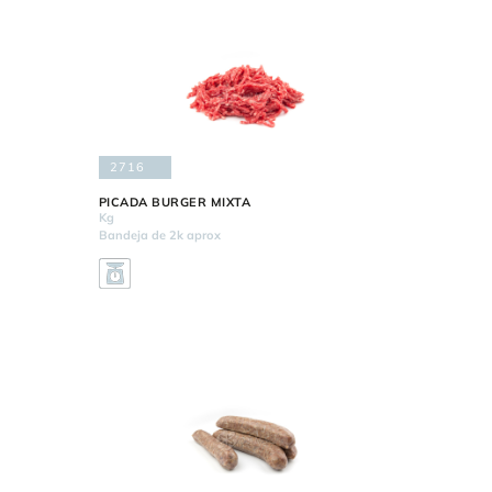
2716
PICADA BURGER MIXTA
Kg
Bandeja de 2k aprox