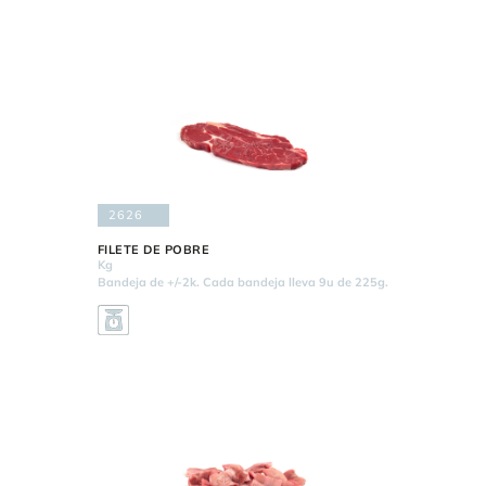
2626
FILETE DE POBRE
Kg
Bandeja de +/-2k. Cada bandeja lleva 9u de 225g.