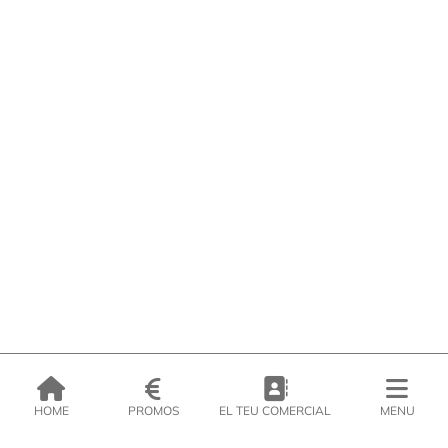
HOME
PROMOS
EL TEU COMERCIAL
MENU