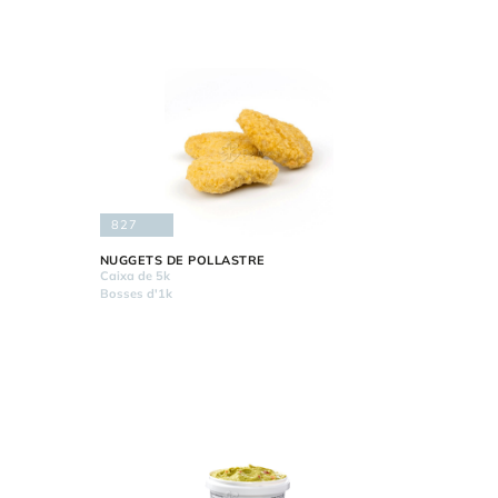
827
NUGGETS DE POLLASTRE
Caixa de 5k
Bosses d'1k