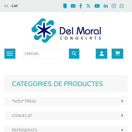
ES
CAT
Toggle navigation
CATEGORIES DE PRODUCTES
*NOU* FRESC
CONGELAT
REFRIGERATS