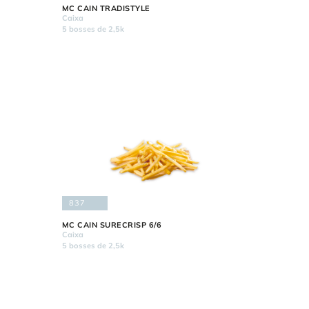
MC CAIN TRADISTYLE
Caixa
5 bosses de 2,5k
837
MC CAIN SURECRISP 6/6
Caixa
5 bosses de 2,5k