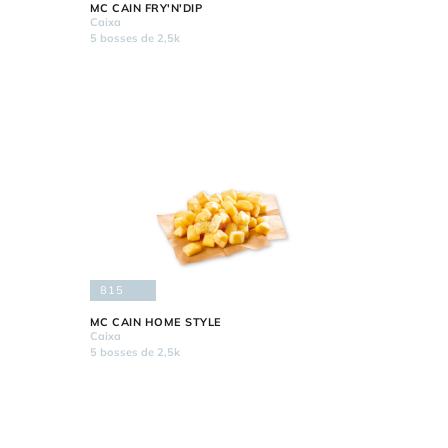
MC CAIN FRY'N'DIP
Caixa
5 bosses de 2,5k
815
MC CAIN HOME STYLE
Caixa
5 bosses de 2,5k