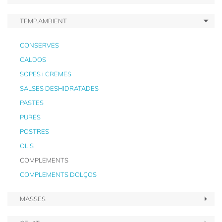
TEMP.AMBIENT
CONSERVES
CALDOS
SOPES i CREMES
SALSES DESHIDRATADES
PASTES
PURES
POSTRES
OLIS
COMPLEMENTS
COMPLEMENTS DOLÇOS
MASSES