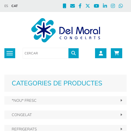
ES
CAT
Toggle navigation
CATEGORIES DE PRODUCTES
*NOU* FRESC
CONGELAT
REFRIGERATS