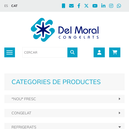
ES
CAT
Toggle navigation
CATEGORIES DE PRODUCTES
*NOU* FRESC
CONGELAT
REFRIGERATS