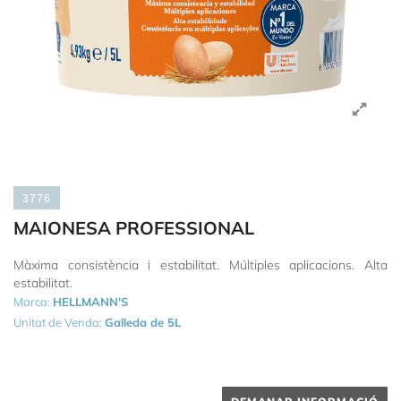
3776
MAIONESA PROFESSIONAL
Màxima consistència i estabilitat. Múltiples aplicacions. Alta
estabilitat.
Marca:
HELLMANN'S
Unitat de Venda:
Galleda de 5L