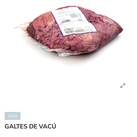
2650
GALTES DE VACÚ