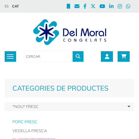
ES
CAT
Toggle navigation
CATEGORIES DE PRODUCTES
*NOU* FRESC
PORC FRESC
VEDELLA FRESCA