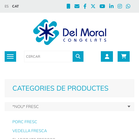
ES
CAT
Toggle navigation
CATEGORIES DE PRODUCTES
*NOU* FRESC
PORC FRESC
VEDELLA FRESCA