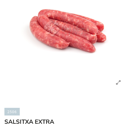
2506
SALSITXA EXTRA