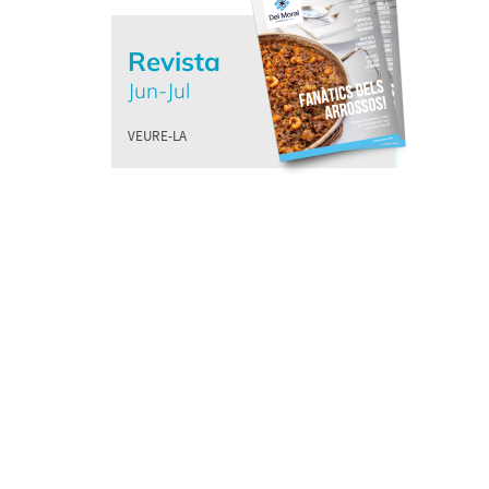
Revista
Jun-Jul
VEURE-LA