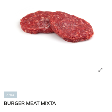
2704
BURGER MEAT MIXTA