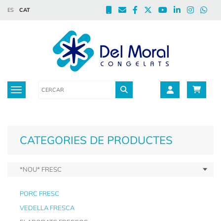
ES
CAT
Toggle navigation
CATEGORIES DE PRODUCTES
*NOU* FRESC
PORC FRESC
VEDELLA FRESCA