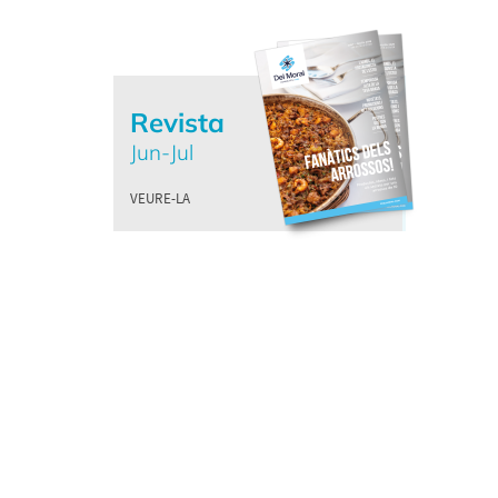
Revista
Jun-Jul
VEURE-LA