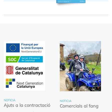
NOTICIA
NOTICIA
Ajuts a la contractació
Comercials al fang