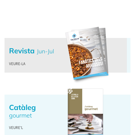
Revista
Jun-Jul
VEURE-LA
Catàleg
gourmet
VEURE'L