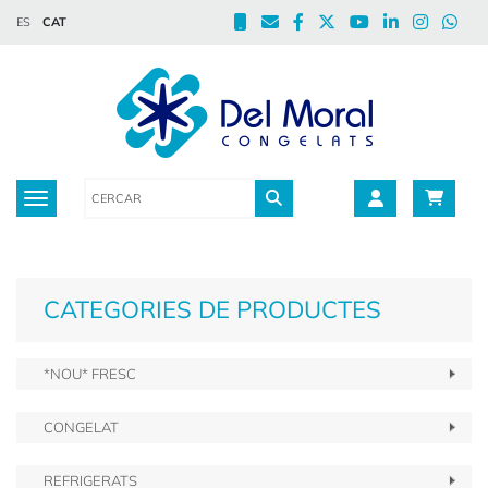
ES
CAT
Toggle navigation
CATEGORIES DE PRODUCTES
*NOU* FRESC
CONGELAT
REFRIGERATS