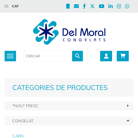
ES
CAT
Toggle navigation
CATEGORIES DE PRODUCTES
*NOU* FRESC
CONGELAT
CARN