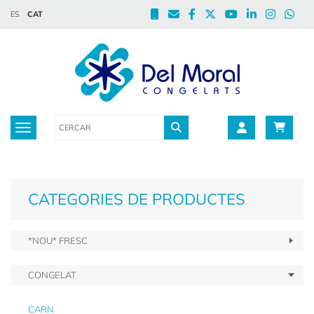
ES
CAT
Toggle navigation
CATEGORIES DE PRODUCTES
*NOU* FRESC
CONGELAT
CARN