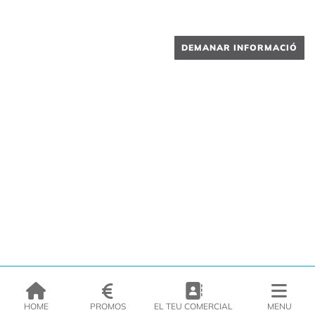
DEMANAR INFORMACIÓ
HOME
PROMOS
EL TEU COMERCIAL
MENU