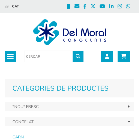
ES
CAT
Toggle navigation
CATEGORIES DE PRODUCTES
*NOU* FRESC
CONGELAT
CARN