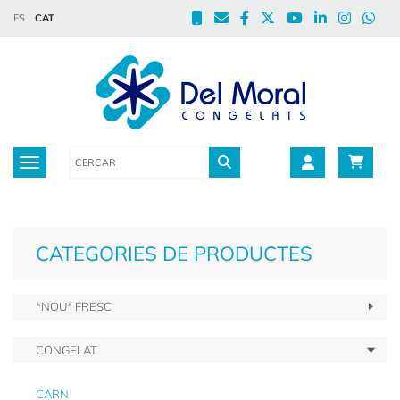
ES
CAT
Toggle navigation
CATEGORIES DE PRODUCTES
*NOU* FRESC
CONGELAT
CARN