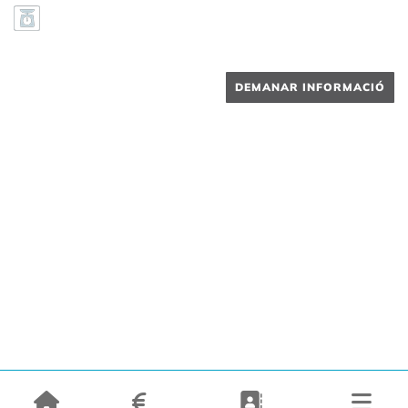
DEMANAR INFORMACIÓ