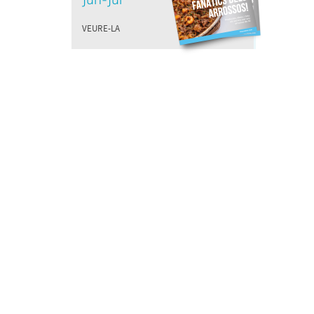
VEURE-LA