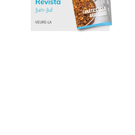
Revista
Jun-Jul
VEURE-LA