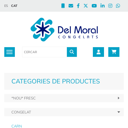
ES
CAT
Toggle navigation
CATEGORIES DE PRODUCTES
*NOU* FRESC
CONGELAT
CARN