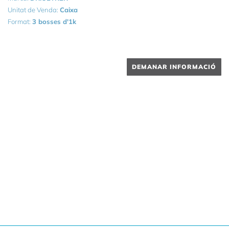
Unitat de Venda:
Caixa
Format:
3 bosses d'1k
DEMANAR INFORMACIÓ