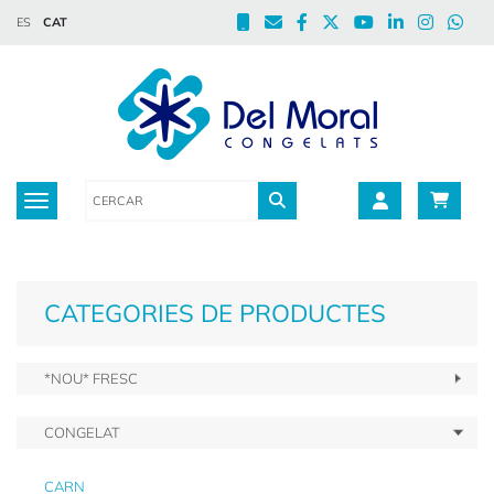
ES
CAT
Toggle navigation
CATEGORIES DE PRODUCTES
*NOU* FRESC
CONGELAT
CARN