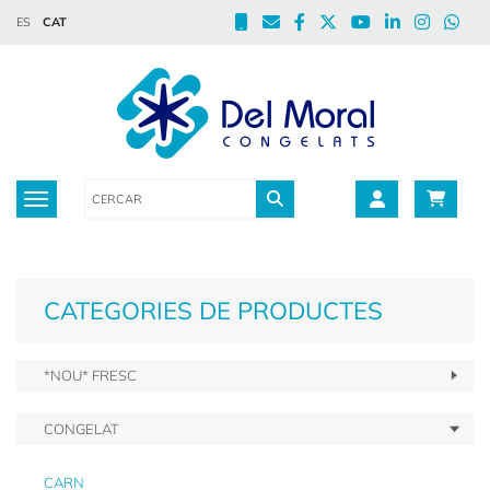
ES
CAT
Toggle navigation
CATEGORIES DE PRODUCTES
*NOU* FRESC
CONGELAT
CARN