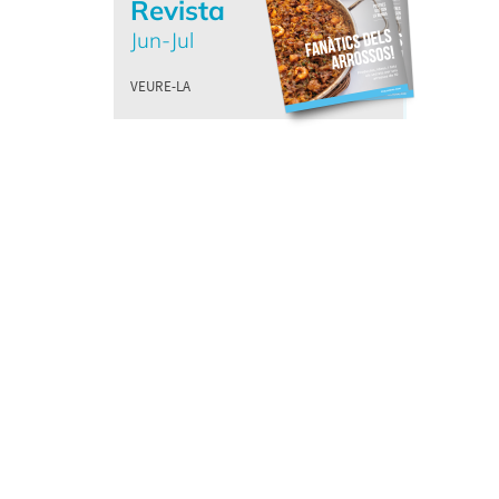
Revista
Jun-Jul
VEURE-LA