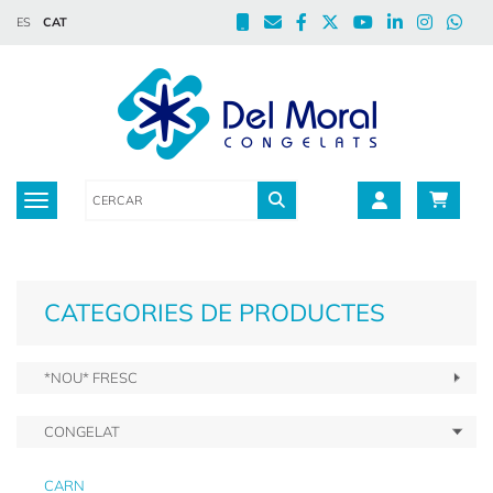
ES
CAT
Toggle navigation
CATEGORIES DE PRODUCTES
*NOU* FRESC
CONGELAT
CARN