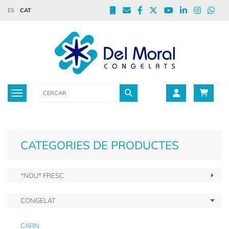
ES
CAT
Toggle navigation
CATEGORIES DE PRODUCTES
*NOU* FRESC
CONGELAT
CARN