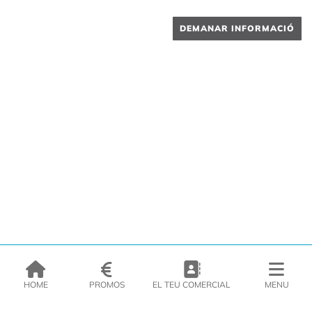
DEMANAR INFORMACIÓ
HOME
PROMOS
EL TEU COMERCIAL
MENU