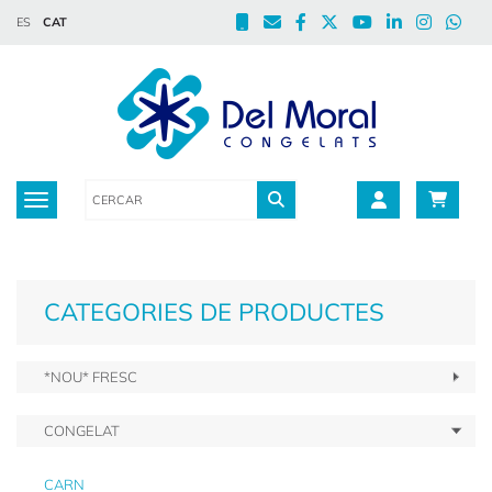
ES
CAT
Toggle navigation
CATEGORIES DE PRODUCTES
*NOU* FRESC
CONGELAT
CARN