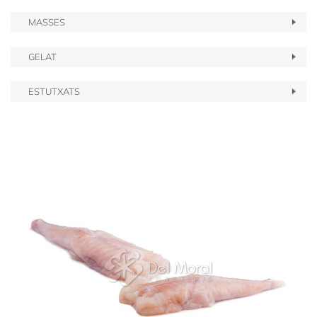
MASSES
GELAT
ESTUTXATS