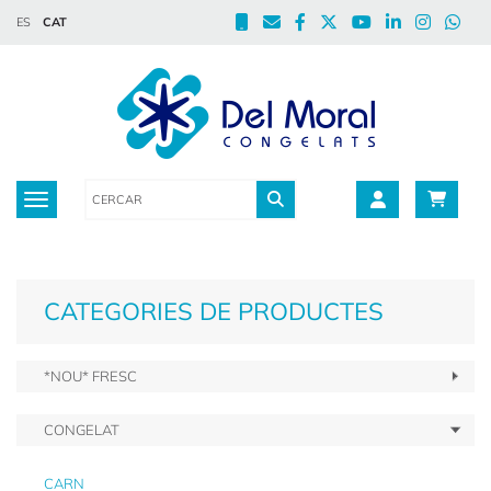
ES
CAT
Toggle navigation
CATEGORIES DE PRODUCTES
*NOU* FRESC
CONGELAT
CARN