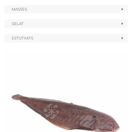
MASSES
GELAT
ESTUTXATS