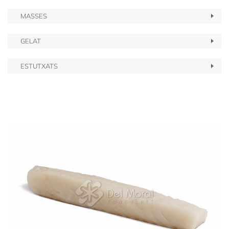
MASSES
GELAT
ESTUTXATS