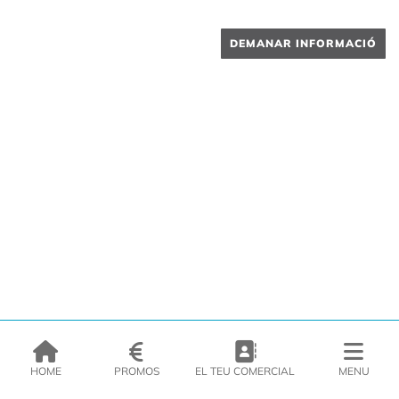
DEMANAR INFORMACIÓ
HOME
PROMOS
EL TEU COMERCIAL
MENU