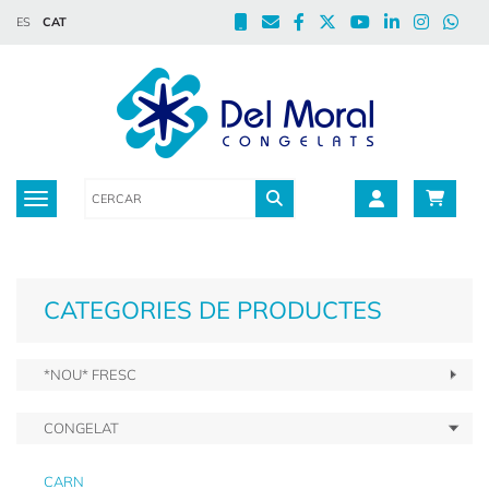
ES
CAT
Toggle navigation
CATEGORIES DE PRODUCTES
*NOU* FRESC
CONGELAT
CARN